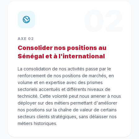
02
AXE 02
Consolider nos positions au
Sénégal et à l'international
La consolidation de nos activités passe par le
renforcement de nos positions de marchés, en
volume et en expertise avec des prismes
sectoriels accentués et différents niveaux de
technicité. Cette volonté peut nous amener à nous
déployer sur des métiers permettant d'améliorer
nos positions sur la chaîne de valeur de certains
secteurs clients stratégiques, sans délaisser nos
métiers historiques.