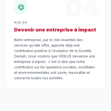
04
AXE 04
Devenir une entreprise à impact
Notre entreprise, par le rôle essentiel des
services qu'elle offre, apporte déjà une
contribution positive à l'évolution de la Société.
Demain, nous voulons que VIGILUS devienne une
entreprise à impact : c'est-à-dire que notre
contribution sur les questions sociales, sociétales
et environnementales soit suivie, mesurable et
concerne toutes nos activités.