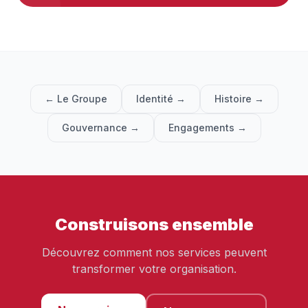
← Le Groupe
Identité →
Histoire →
Gouvernance →
Engagements →
Construisons ensemble
Découvrez comment nos services peuvent
transformer votre organisation.