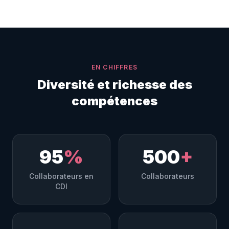
EN CHIFFRES
Diversité et richesse des
compétences
95
%
500
+
Collaborateurs en
Collaborateurs
CDI