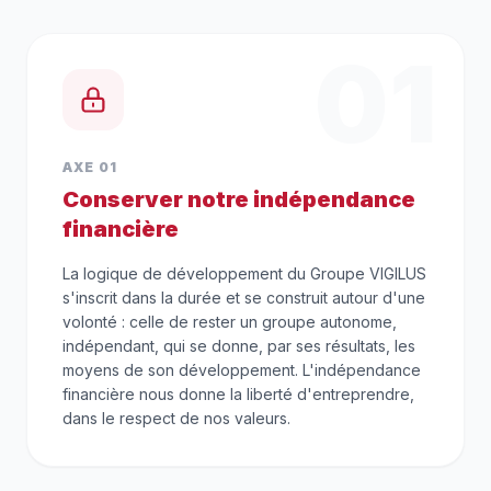
01
AXE 01
Conserver notre indépendance
financière
La logique de développement du Groupe VIGILUS
s'inscrit dans la durée et se construit autour d'une
volonté : celle de rester un groupe autonome,
indépendant, qui se donne, par ses résultats, les
moyens de son développement. L'indépendance
financière nous donne la liberté d'entreprendre,
dans le respect de nos valeurs.