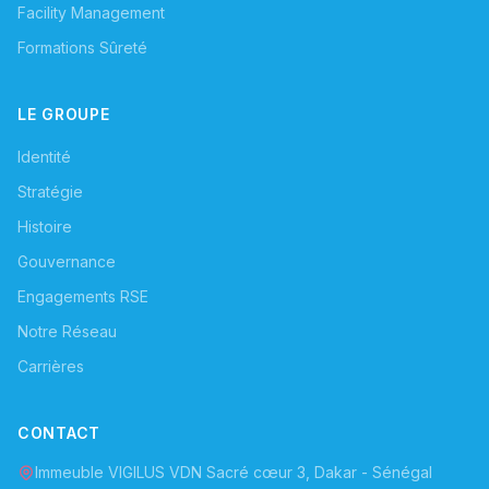
Facility Management
Formations Sûreté
LE GROUPE
Identité
Stratégie
Histoire
Gouvernance
Engagements RSE
Notre Réseau
Carrières
CONTACT
Immeuble VIGILUS VDN Sacré cœur 3, Dakar - Sénégal