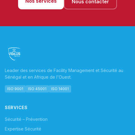
Nos services
Nous contacter
Leader des services de Facility Management et Sécurité au
Sénégal et en Afrique de l'Ouest.
ISO 9001
ISO 45001
ISO 14001
SERVICES
Sécurité – Prévention
Expertise Sécurité