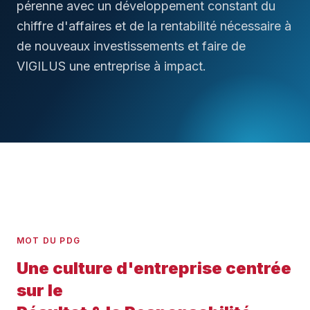
pérenne avec un développement constant du
chiffre d'affaires et de la rentabilité nécessaire à
de nouveaux investissements et faire de
VIGILUS une entreprise à impact.
MOT DU PDG
Une culture d'entreprise centrée
sur le