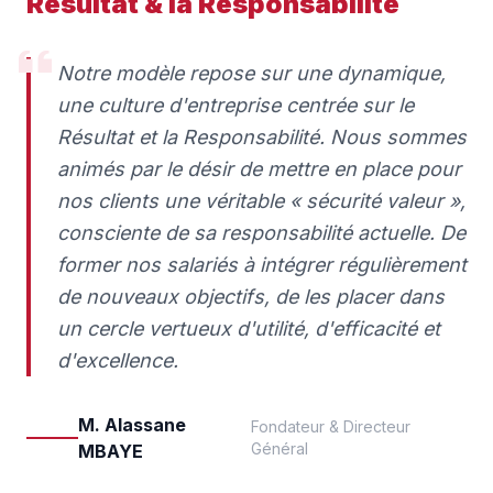
Résultat & la Responsabilité
Notre modèle repose sur une dynamique,
une culture d'entreprise centrée sur le
Résultat et la Responsabilité. Nous sommes
animés par le désir de mettre en place pour
nos clients une véritable « sécurité valeur »,
consciente de sa responsabilité actuelle. De
former nos salariés à intégrer régulièrement
de nouveaux objectifs, de les placer dans
un cercle vertueux d'utilité, d'efficacité et
d'excellence.
M. Alassane
Fondateur & Directeur
Général
MBAYE