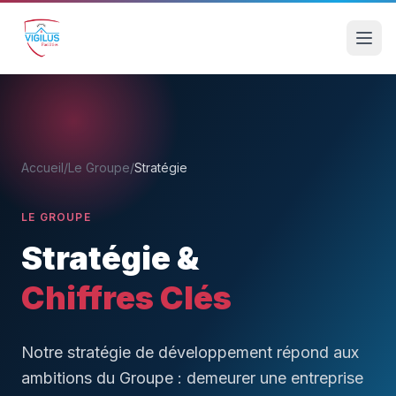
Accueil
/
Le Groupe
/
Stratégie
LE GROUPE
Stratégie &
Chiffres Clés
Notre stratégie de développement répond aux
ambitions du Groupe : demeurer une entreprise