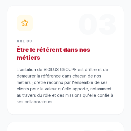
03
AXE 03
Être le référent dans nos
métiers
L'ambition de VIGILUS GROUPE est d'être et de
demeurer la référence dans chacun de nos
métiers ; d'être reconnu par l'ensemble de ses
clients pour la valeur qu'elle apporte, notamment
au travers du rôle et des missions qu'elle confie à
ses collaborateurs.