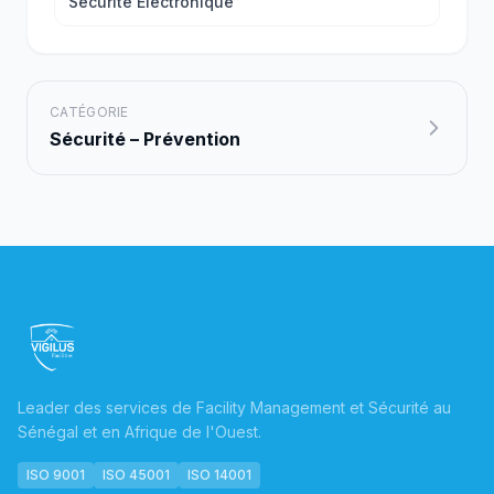
Sécurité Électronique
CATÉGORIE
Sécurité – Prévention
Leader des services de Facility Management et Sécurité au
Sénégal et en Afrique de l'Ouest.
ISO 9001
ISO 45001
ISO 14001