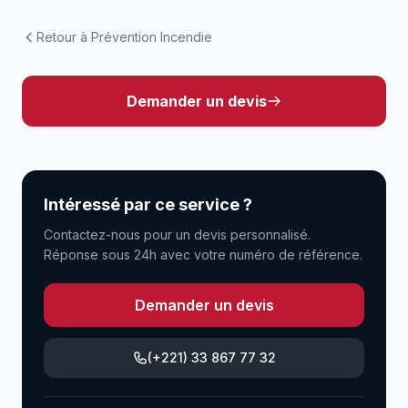
Retour à Prévention Incendie
Demander un devis
Intéressé par ce service ?
Contactez-nous pour un devis personnalisé.
Réponse sous 24h avec votre numéro de référence.
Demander un devis
(+221) 33 867 77 32