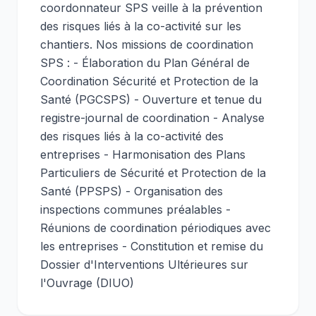
coordonnateur SPS veille à la prévention
des risques liés à la co-activité sur les
chantiers. Nos missions de coordination
SPS : - Élaboration du Plan Général de
Coordination Sécurité et Protection de la
Santé (PGCSPS) - Ouverture et tenue du
registre-journal de coordination - Analyse
des risques liés à la co-activité des
entreprises - Harmonisation des Plans
Particuliers de Sécurité et Protection de la
Santé (PPSPS) - Organisation des
inspections communes préalables -
Réunions de coordination périodiques avec
les entreprises - Constitution et remise du
Dossier d'Interventions Ultérieures sur
l'Ouvrage (DIUO)