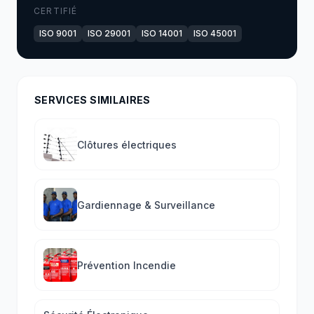
CERTIFIÉ
ISO 9001
ISO 29001
ISO 14001
ISO 45001
SERVICES SIMILAIRES
Clôtures électriques
Gardiennage & Surveillance
Prévention Incendie