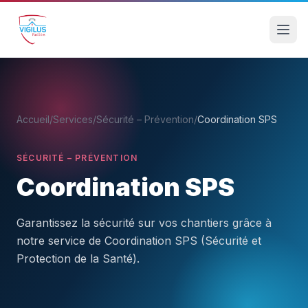
Accueil
/
Services
/
Sécurité – Prévention
/
Coordination SPS
SÉCURITÉ – PRÉVENTION
Coordination SPS
Garantissez la sécurité sur vos chantiers grâce à
notre service de Coordination SPS (Sécurité et
Protection de la Santé).