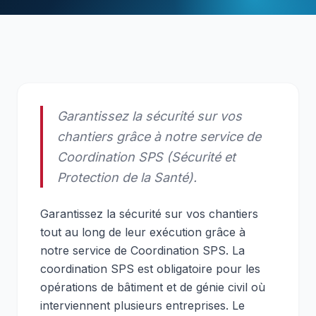
Garantissez la sécurité sur vos
chantiers grâce à notre service de
Coordination SPS (Sécurité et
Protection de la Santé).
Garantissez la sécurité sur vos chantiers
tout au long de leur exécution grâce à
notre service de Coordination SPS. La
coordination SPS est obligatoire pour les
opérations de bâtiment et de génie civil où
interviennent plusieurs entreprises. Le