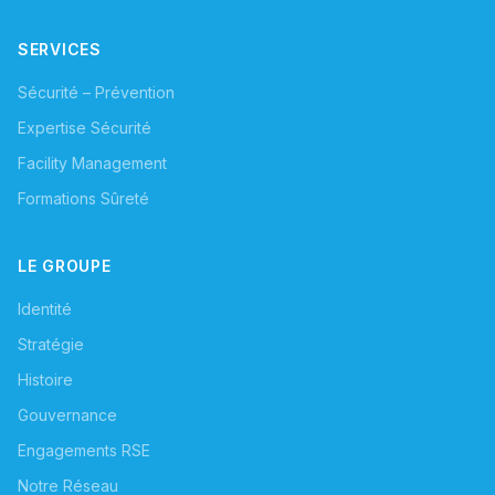
SERVICES
Sécurité – Prévention
Expertise Sécurité
Facility Management
Formations Sûreté
LE GROUPE
Identité
Stratégie
Histoire
Gouvernance
Engagements RSE
Notre Réseau